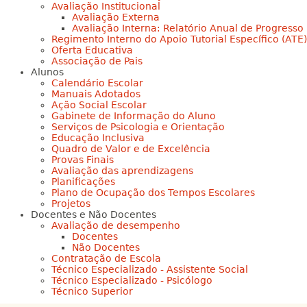
Avaliação Institucional
Avaliação Externa
Avaliação Interna: Relatório Anual de Progresso
Regimento Interno do Apoio Tutorial Específico (ATE)
Oferta Educativa
Associação de Pais
Alunos
Calendário Escolar
Manuais Adotados
Ação Social Escolar
Gabinete de Informação do Aluno
Serviços de Psicologia e Orientação
Educação Inclusiva
Quadro de Valor e de Excelência
Provas Finais
Avaliação das aprendizagens
Planificações
Plano de Ocupação dos Tempos Escolares
Projetos
Docentes e Não Docentes
Avaliação de desempenho
Docentes
Não Docentes
Contratação de Escola
Técnico Especializado - Assistente Social
Técnico Especializado - Psicólogo
Técnico Superior