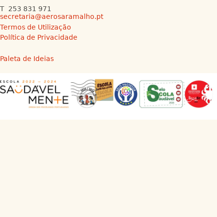
T 253 831 971
secretaria@aerosaramalho.pt
Termos de Utilização
Política de Privacidade
Paleta de Ideias