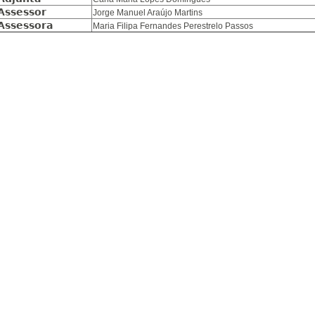
Assessor
Jorge Manuel Araújo Martins
Assessora
Maria Filipa Fernandes Perestrelo Passos