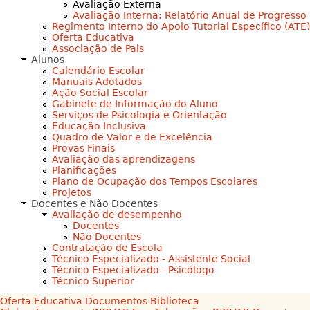
Avaliação Externa
Avaliação Interna: Relatório Anual de Progresso
Regimento Interno do Apoio Tutorial Específico (ATE)
Oferta Educativa
Associação de Pais
Alunos
Calendário Escolar
Manuais Adotados
Ação Social Escolar
Gabinete de Informação do Aluno
Serviços de Psicologia e Orientação
Educação Inclusiva
Quadro de Valor e de Excelência
Provas Finais
Avaliação das aprendizagens
Planificações
Plano de Ocupação dos Tempos Escolares
Projetos
Docentes e Não Docentes
Avaliação de desempenho
Docentes
Não Docentes
Contratação de Escola
Técnico Especializado - Assistente Social
Técnico Especializado - Psicólogo
Técnico Superior
Oferta Educativa
Documentos
Biblioteca