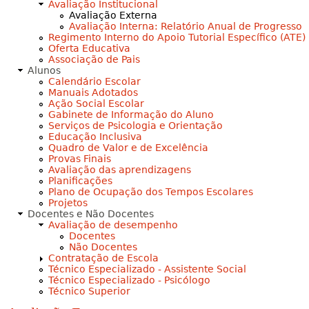
Avaliação Institucional
Avaliação Externa
Avaliação Interna: Relatório Anual de Progresso
Regimento Interno do Apoio Tutorial Específico (ATE)
Oferta Educativa
Associação de Pais
Alunos
Calendário Escolar
Manuais Adotados
Ação Social Escolar
Gabinete de Informação do Aluno
Serviços de Psicologia e Orientação
Educação Inclusiva
Quadro de Valor e de Excelência
Provas Finais
Avaliação das aprendizagens
Planificações
Plano de Ocupação dos Tempos Escolares
Projetos
Docentes e Não Docentes
Avaliação de desempenho
Docentes
Não Docentes
Contratação de Escola
Técnico Especializado - Assistente Social
Técnico Especializado - Psicólogo
Técnico Superior