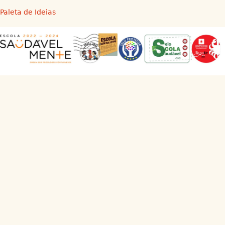
Paleta de Ideias