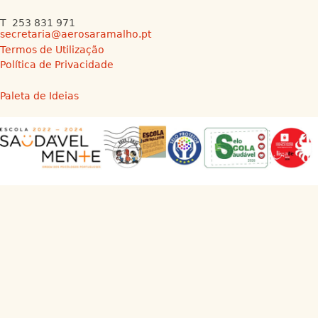
T 253 831 971
secretaria@aerosaramalho.pt
Termos de Utilização
Política de Privacidade
Paleta de Ideias