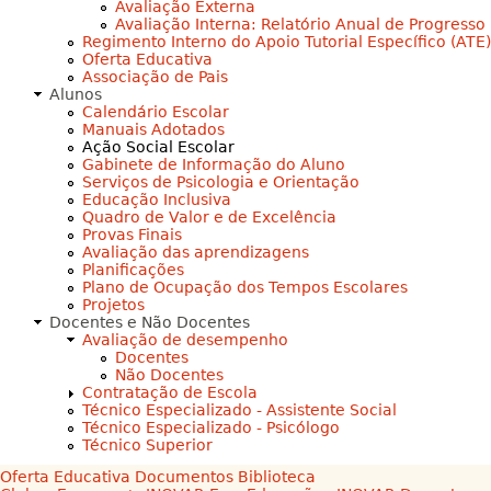
Avaliação Externa
Avaliação Interna: Relatório Anual de Progresso
Regimento Interno do Apoio Tutorial Específico (ATE)
Oferta Educativa
Associação de Pais
Alunos
Calendário Escolar
Manuais Adotados
Ação Social Escolar
Gabinete de Informação do Aluno
Serviços de Psicologia e Orientação
Educação Inclusiva
Quadro de Valor e de Excelência
Provas Finais
Avaliação das aprendizagens
Planificações
Plano de Ocupação dos Tempos Escolares
Projetos
Docentes e Não Docentes
Avaliação de desempenho
Docentes
Não Docentes
Contratação de Escola
Técnico Especializado - Assistente Social
Técnico Especializado - Psicólogo
Técnico Superior
Oferta Educativa
Documentos
Biblioteca