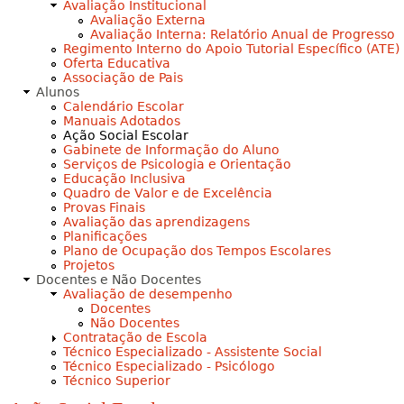
Avaliação Institucional
Avaliação Externa
Avaliação Interna: Relatório Anual de Progresso
Regimento Interno do Apoio Tutorial Específico (ATE)
Oferta Educativa
Associação de Pais
Alunos
Calendário Escolar
Manuais Adotados
Ação Social Escolar
Gabinete de Informação do Aluno
Serviços de Psicologia e Orientação
Educação Inclusiva
Quadro de Valor e de Excelência
Provas Finais
Avaliação das aprendizagens
Planificações
Plano de Ocupação dos Tempos Escolares
Projetos
Docentes e Não Docentes
Avaliação de desempenho
Docentes
Não Docentes
Contratação de Escola
Técnico Especializado - Assistente Social
Técnico Especializado - Psicólogo
Técnico Superior