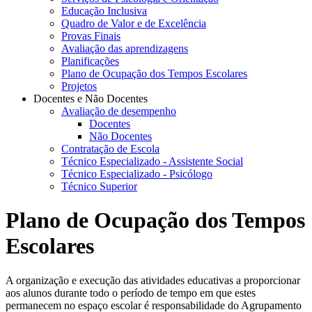
Educação Inclusiva
Quadro de Valor e de Excelência
Provas Finais
Avaliação das aprendizagens
Planificações
Plano de Ocupação dos Tempos Escolares
Projetos
Docentes e Não Docentes
Avaliação de desempenho
Docentes
Não Docentes
Contratação de Escola
Técnico Especializado - Assistente Social
Técnico Especializado - Psicólogo
Técnico Superior
Plano de Ocupação dos Tempos
Escolares
A organização e execução das atividades educativas a proporcionar
aos alunos durante todo o período de tempo em que estes
permanecem no espaço escolar é responsabilidade do Agrupamento