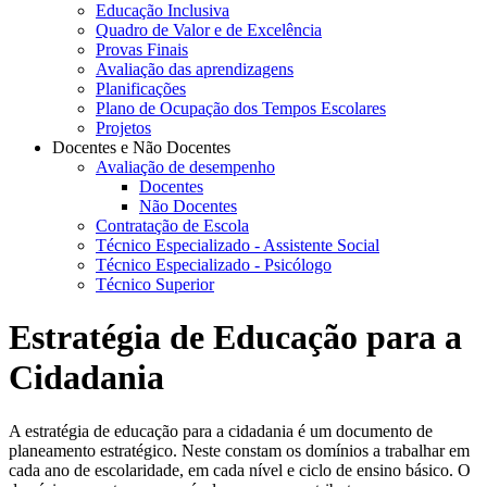
Educação Inclusiva
Quadro de Valor e de Excelência
Provas Finais
Avaliação das aprendizagens
Planificações
Plano de Ocupação dos Tempos Escolares
Projetos
Docentes e Não Docentes
Avaliação de desempenho
Docentes
Não Docentes
Contratação de Escola
Técnico Especializado - Assistente Social
Técnico Especializado - Psicólogo
Técnico Superior
Estratégia de Educação para a
Cidadania
A estratégia de educação para a cidadania é um documento de
planeamento estratégico. Neste constam os domínios a trabalhar em
cada ano de escolaridade, em cada nível e ciclo de ensino básico. O