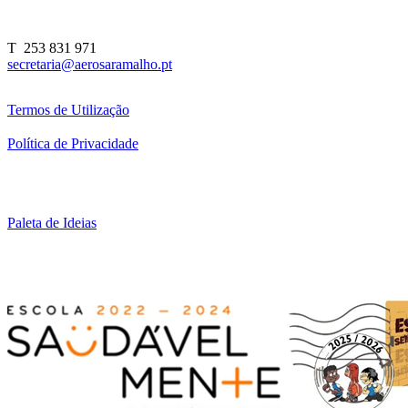
T 253 831 971
secretaria@aerosaramalho.pt
Termos de Utilização
Política de Privacidade
Paleta de Ideias