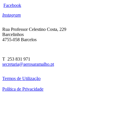
Facebook
Instagram
Rua Professor Celestino Costa, 229
Barcelinhos
4755-058 Barcelos
T 253 831 971
secretaria@aerosaramalho.pt
Termos de Utilização
Política de Privacidade