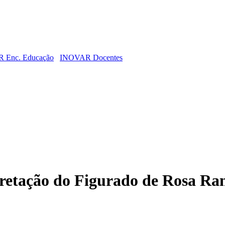
 Enc. Educação
INOVAR Docentes
rpretação do Figurado de Rosa Ra