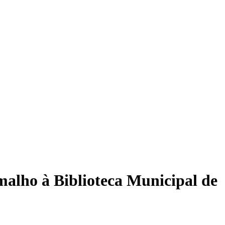
malho à Biblioteca Municipal de